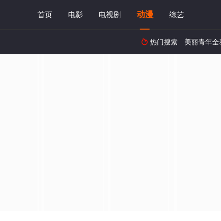
动漫
首页
电影
电视剧
综艺
热门搜索
美丽青年全
