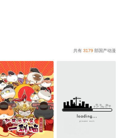
共有
3179
部国产动漫