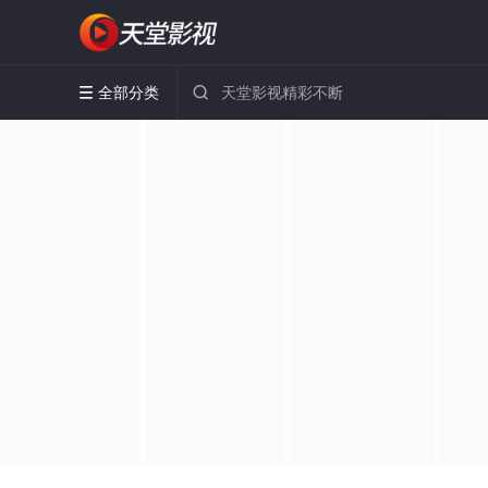
全部分类

