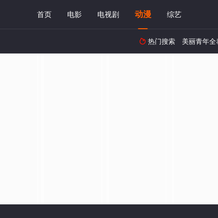
动漫
首页
电影
电视剧
综艺
热门搜索
美丽青年全
