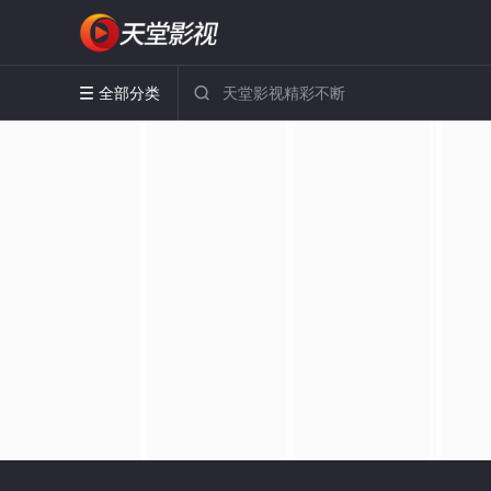
全部分类

