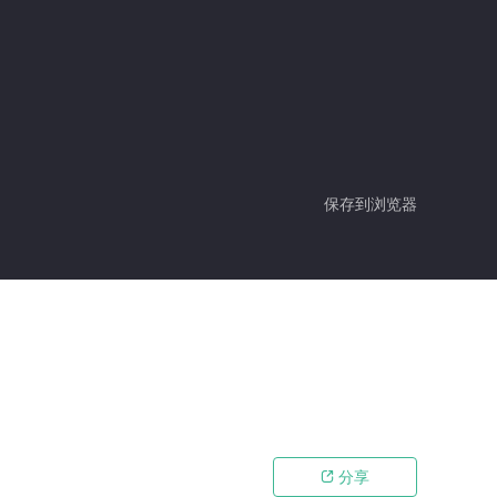
保存到浏览器
分享
