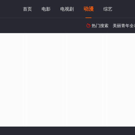
动漫
首页
电影
电视剧
综艺
热门搜索
美丽青年全
