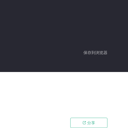
保存到浏览器
分享
