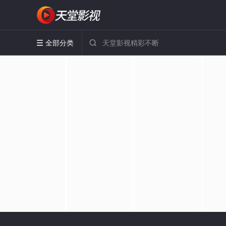
全部分类

