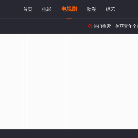
电视剧
首页
电影
动漫
综艺
热门搜索
美丽青年全
