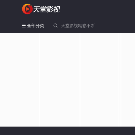
全部分类

