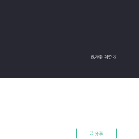
保存到浏览器
分享
