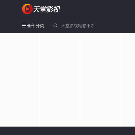
全部分类

