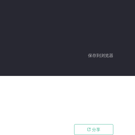
保存到浏览器
分享
