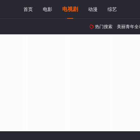
电视剧
首页
电影
动漫
综艺
热门搜索
美丽青年全
