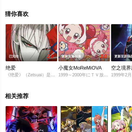
的日本动漫，大结局剧情已揭晓（全12集），手机免费观
看高清无删减完整版动漫全集就上天堂电影网，更多相关
猜你喜欢
信息可移步至豆瓣动漫、电视猫或剧情网等平台了解。
2.0
3.0
已完结
更新至第06集
更新至剧场
绝爱
小魔女MoReMiOVA
空之境界
《绝爱》（Zetsuai）是耽美界经典之作，由尾崎南原作，连载于
1999～2000年にＴＶ放送され
1999年
相关推荐