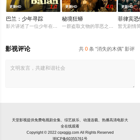
1.0
4.0
更新HD
更新HD
更新HD
巴兰：少年寻踪
秘境狂蟒
菲律宾恐
影片讲述了一位少年在动荡的童年中长大，母亲又突然失踪后，
一群盗取文物的罪恶之徒，在一次盗
暂无剧情
影视评论
共
0
条 “消失的木偶” 影评
天堂影视
提供免费电视剧全集、综艺娱乐、动漫连载、热播高清电影大
全在线观看
Copyright © 2022 cqxqgjg.com All Rights Reserved
浙ICP备60355761号