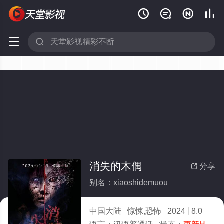






消失的木偶
分享

别名：xiaoshidemuou
中国大陆
惊悚,恐怖
2024
8.0