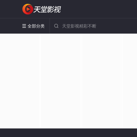
全部分类

