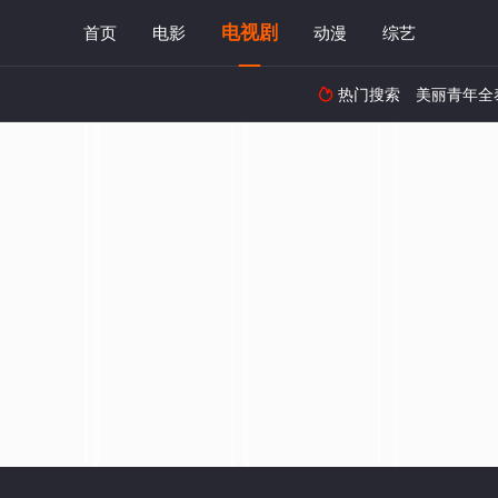
电视剧
首页
电影
动漫
综艺
热门搜索
美丽青年全
