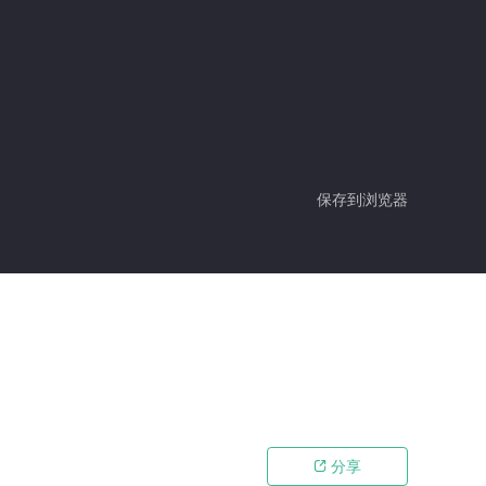
保存到浏览器
分享
