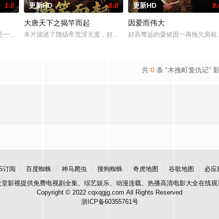
1.0
更新HD
8.0
更新HD
9.
大唐天下之揭竿而起
因爱而伟大
十二届中华慈善奖最具爱心慈善楷模张彦杰老师的故事改编，通过创建爱心助学
是一部关于叛逆女孩林西西与颓废的犯罪悬疑小说家方云生前往石牛寨所发生的
本片描述了隋炀帝荒淫无度，好大喜功，施暴政，不听真言，最终导
好高骛远的粟铭因一再拖欠房租
共
0
条 “木挽町复仇记” 
S订阅
百度蜘蛛
神马爬虫
搜狗蜘蛛
奇虎地图
谷歌地图
必应
天堂影视
提供免费电视剧全集、综艺娱乐、动漫连载、热播高清电影大全在线观
Copyright © 2022 cqxqgjg.com All Rights Reserved
浙ICP备60355761号