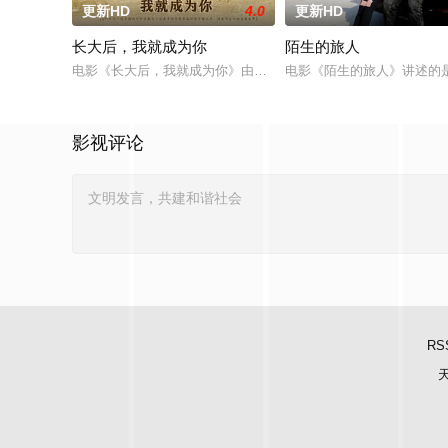
更新HD
4.0
更新HD
长大后，我就成为你
陌生的旅人
电影《长大后，我就成为你》由中共四川省第十一届党代表、第
电影《陌生的旅人》讲述的
影视评论
RS