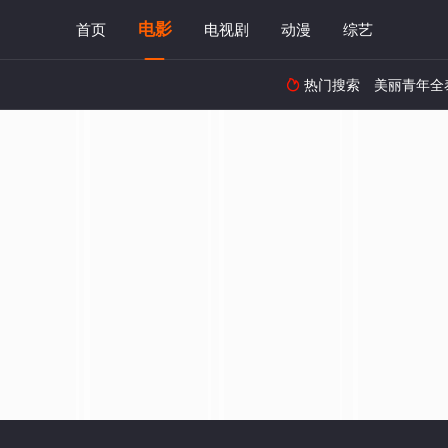
电影
首页
电视剧
动漫
综艺
热门搜索
美丽青年全
