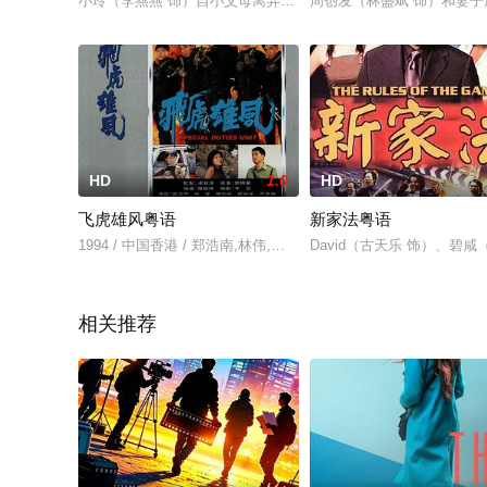
小玲（李燕燕 饰）自小父母离异，母亲希望深造，因此带着她移
周创发（林盛斌 饰）和妻
HD
1.0
HD
飞虎雄风粤语
新家法粤语
1994 / 中国香港 / 郑浩南,林伟,陈妙瑛,林敬刚,黄智贤,叶振声
David（古天乐 饰）、碧
相关推荐