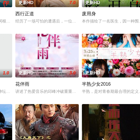
2.0
更新HD
7.0
更新HD
7.
西行正道
废用身
》电影的念头，在说服主编姚松、老乡韩战、二房东杨小强加入后，一路曲折式
的阿根廷造型师丽娜在瑞士的一场颁奖典礼后，被一种突如其来的冲动驱使。回
经历了一场可怕的遭遇后，一位小镇女子向疏远的哥哥借了钱，独自
本作描绘了一名医生，因一种围
1.0
更新HD
3.0
更新HD
9.
花伴雨
半熟少女2016
of a fad
神坛。被那微不足道的成就麻醉过后他该如何面对现实，能改变他的命运的是谁
讲述了热爱音乐的邱峰冲破重重阻力，克服种种困难，组建乐队追求
半熟，是对青春期最合理的定义