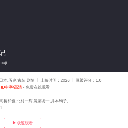
记
uji
日本,历史,古装,剧情
上映时间：
2026
豆瓣评分：
1.0
HD中字/高清
- 免费在线观看
,高桥和也,北村一辉,泷藤贤一,井本绚子,
31
极速观看
