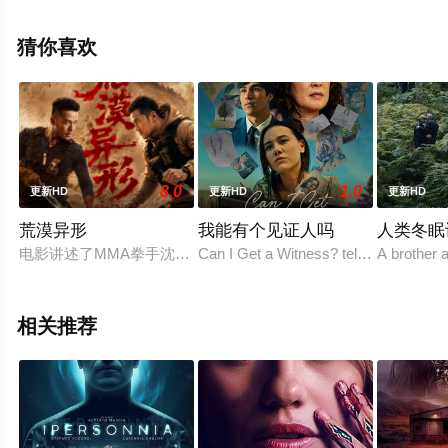
本尼特,米拉尼亚·克尔,菲利普·格兰杰,帕特里克·贝纳姆等明
星演员精彩演绎的美国电影，手机免费观看高清无删减完
猜你喜欢
整版电影大全就上天堂电影网，更多相关信息可移步至豆
瓣电影、电视猫或剧情网等平台了解。
8.0
1.0
更新HD
更新HD
更新HD
荒漠异形
我能有个见证人吗
人类冬眠
电影讲述了MMA拳手沈家驹在沙漠小镇散心时遭遇沙漠怪兽袭
Can I Get a Witness? tells the story o
A brother 
相关推荐