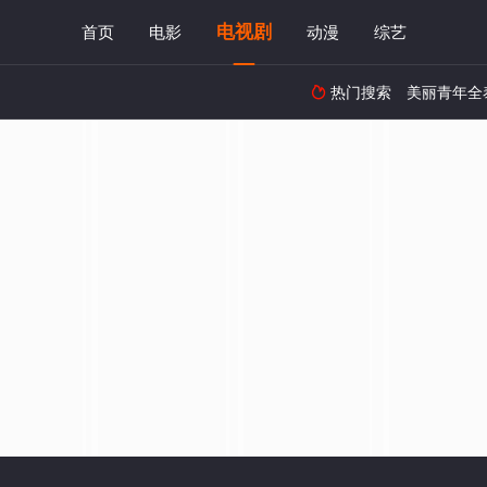
电视剧
首页
电影
动漫
综艺
热门搜索
美丽青年全
