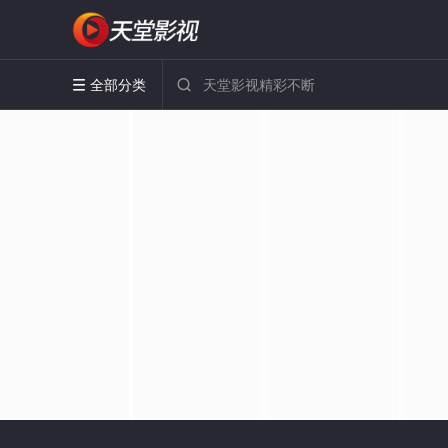
全部分类

