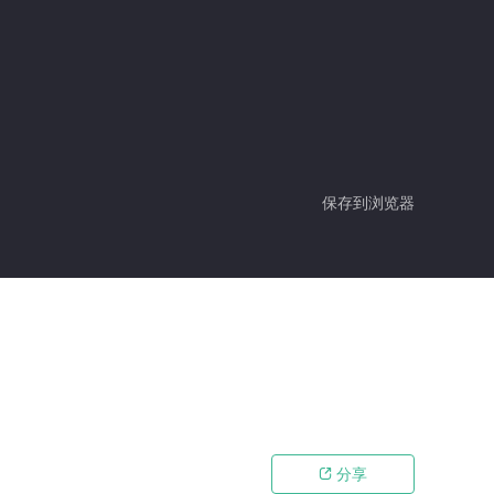
保存到浏览器
分享
